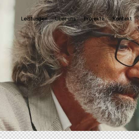
Leistungen
Über uns
Projekte
Kontakt