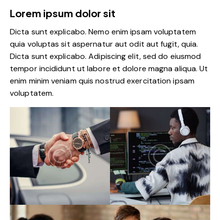
Lorem ipsum dolor sit
Dicta sunt explicabo. Nemo enim ipsam voluptatem
quia voluptas sit aspernatur aut odit aut fugit, quia.
Dicta sunt explicabo. Adipiscing elit, sed do eiusmod
tempor incididunt ut labore et dolore magna aliqua. Ut
enim minim veniam quis nostrud exercitation ipsam
voluptatem.