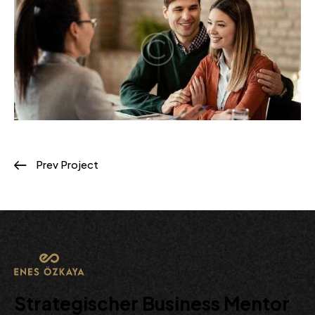
Prev Project
Strategischer Business Mentor