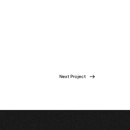
Next Project