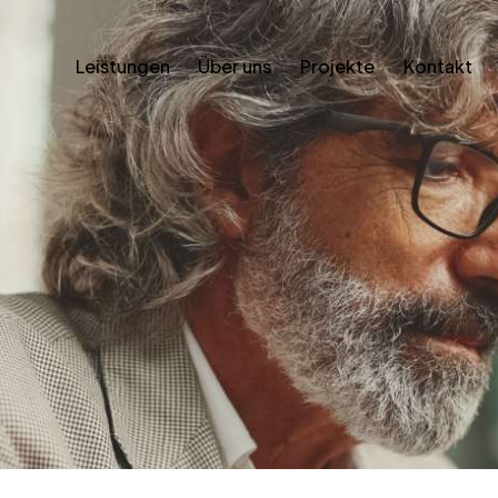
Leistungen
Über uns
Projekte
Kontakt