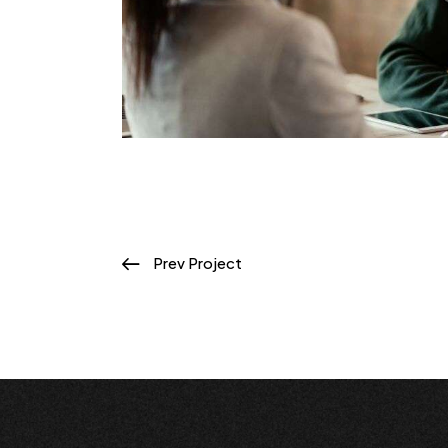
Prev Project