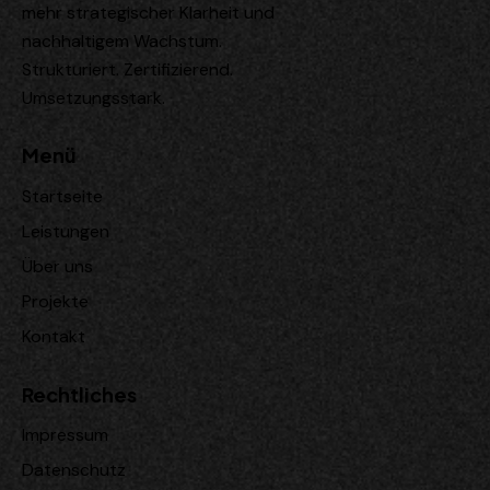
mehr strategischer Klarheit und
nachhaltigem Wachstum.
Strukturiert. Zertifizierend.
Umsetzungsstark.
Menü
Startseite
Leistungen
Über uns
Projekte
Kontakt
Rechtliches
Impressum
Datenschutz