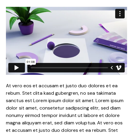
At vero eos et accusam et justo duo dolores et ea
rebum. Stet clita kasd gubergren, no sea takimata
sanctus est Lorem ipsum dolor sit amet. Lorem ipsum
dolor sit amet, consetetur sadipscing elitr, sed diam
nonumy eirmod tempor invidunt ut labore et dolore
magna aliquyam erat, sed diam voluptua. At vero eos
et accusam et justo duo dolores et ea rebum. Stet