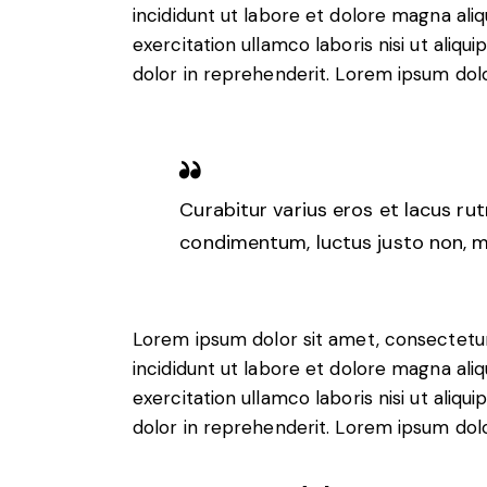
incididunt ut labore et dolore magna ali
exercitation ullamco laboris nisi ut aliq
dolor in reprehenderit. Lorem ipsum dolor
Curabitur varius eros et lacus ru
condimentum, luctus justo non, mo
Lorem ipsum dolor sit amet, consectetur
incididunt ut labore et dolore magna ali
exercitation ullamco laboris nisi ut aliq
dolor in reprehenderit. Lorem ipsum dolor