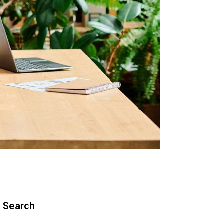
Search