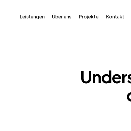
Leistungen
Über uns
Projekte
Kontakt
Unders