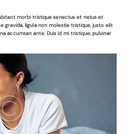
bitant morbi tristique senectus et netus et
ravida, ligula non molestie tristique, justo elit
a accumsan ante. Duis id mi tristique, pulvinar