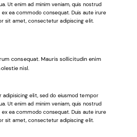
qua. Ut enim ad minim veniam, quis nostrud
uip ex ea commodo consequat. Duis aute irure
 sit amet, consectetur adipiscing elit.
trum consequat. Mauris sollicitudin enim
lestie nisl.
 adipisicing elit, sed do eiusmod tempor
qua. Ut enim ad minim veniam, quis nostrud
uip ex ea commodo consequat. Duis aute irure
 sit amet, consectetur adipiscing elit.